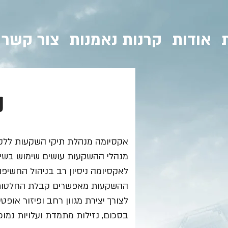
אודות
קרנות נאמנות
צור קשר
נ
אקסיומה מנהלת תיקי השקעות ללקוחות פ
מנהלי ההשקעות עושים שימוש בשיטו
לאקסיומה ניסיון רב בניהול החשיפה
ההשקעות מאפשרים קבלת החלטות ר
לצורך יצירת מגוון רחב ופיזור אופ
בסכום, נזילות מתמדת ועלויות נמוכ