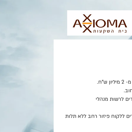
"ח.
וב.
דים לרשות מנהלי
רים ללקוח פיזור רחב ללא תלות